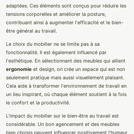
adaptées. Ces éléments sont conçus pour réduire les
tensions corporelles et améliorer la posture,
contribuant ainsi à augmenter l'efficacité et le bien-
être général au travail.
Le choix du mobilier ne se limite pas à sa
fonctionnalité. Il est également influencé par
l'esthétique. En sélectionnant des meubles qui allient
ergonomie
et design, on crée un espace qui est non
seulement pratique mais aussi visuellement plaisant.
Cela aide à transformer l'environnement de travail en
un lieu inspirant, où chaque élément soutient à la fois
le confort et la productivité.
L'impact du mobilier sur le bien-être au travail est
considérable. Un bon agencement et des meubles
bien choisis peuvent influencer positivement l'humeur