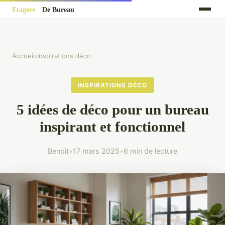
Accueil
›
Inspirations déco
INSPIRATIONS DÉCO
5 idées de déco pour un bureau
inspirant et fonctionnel
Benoit
•
17 mars 2025
•
6 min de lecture