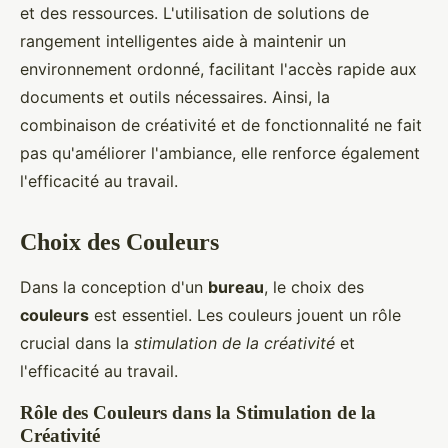
et des ressources. L'utilisation de solutions de
rangement intelligentes aide à maintenir un
environnement ordonné, facilitant l'accès rapide aux
documents et outils nécessaires. Ainsi, la
combinaison de créativité et de fonctionnalité ne fait
pas qu'améliorer l'ambiance, elle renforce également
l'efficacité au travail.
Choix des Couleurs
Dans la conception d'un
bureau
, le choix des
couleurs
est essentiel. Les couleurs jouent un rôle
crucial dans la
stimulation de la créativité
et
l'efficacité au travail.
Rôle des Couleurs dans la Stimulation de la
Créativité