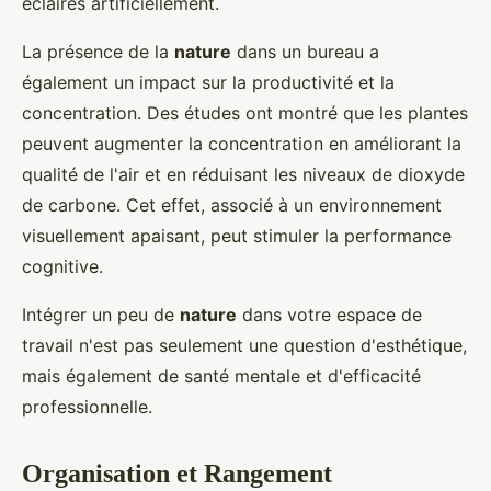
éclairés artificiellement.
La présence de la
nature
dans un bureau a
également un impact sur la productivité et la
concentration. Des études ont montré que les plantes
peuvent augmenter la concentration en améliorant la
qualité de l'air et en réduisant les niveaux de dioxyde
de carbone. Cet effet, associé à un environnement
visuellement apaisant, peut stimuler la performance
cognitive.
Intégrer un peu de
nature
dans votre espace de
travail n'est pas seulement une question d'esthétique,
mais également de santé mentale et d'efficacité
professionnelle.
Organisation et Rangement