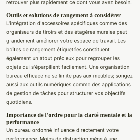
retrouver plus rapidement ce dont vous avez besoin.
Outils et solutions de rangement à considérer
L'intégration d'accessoires spécifiques comme des
organiseurs de tiroirs et des étagères murales peut
grandement améliorer votre espace de travail. Les
boîtes de rangement étiquetées constituent
également un atout précieux pour regrouper les
objets qui s'éparpillent facilement. Une organisation
bureau efficace ne se limite pas aux meubles; songez
aussi aux outils numériques comme des applications
de gestion de tâches pour structurer vos objectifs
quotidiens.
Importance de l’ordre pour la clarté mentale et la
performance
Un bureau ordonné influence directement votre
performance. Moins de distraction mène à une