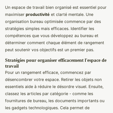
Un espace de travail bien organisé est essentiel pour
maximiser
productivité
et clarté mentale. Une
organisation bureau optimisée commence par des
stratégies simples mais efficaces. Identifier les
compétences que vous développez au bureau et
déterminer comment chaque élément de rangement
peut soutenir vos objectifs est un premier pas.
Stratégies pour organiser efficacement l'espace de
travail
Pour un rangement efficace, commencez par
désencombrer votre espace. Retirer les objets non
essentiels aide à réduire le désordre visuel. Ensuite,
classez les articles par catégorie - comme les
fournitures de bureau, les documents importants ou
les gadgets technologiques. Cela permet de