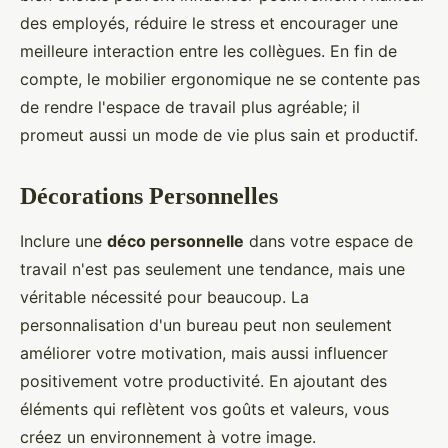
des employés, réduire le stress et encourager une
meilleure interaction entre les collègues. En fin de
compte, le mobilier ergonomique ne se contente pas
de rendre l'espace de travail plus agréable; il
promeut aussi un mode de vie plus sain et productif.
Décorations Personnelles
Inclure une
déco personnelle
dans votre espace de
travail n'est pas seulement une tendance, mais une
véritable nécessité pour beaucoup. La
personnalisation d'un bureau peut non seulement
améliorer votre motivation, mais aussi influencer
positivement votre productivité. En ajoutant des
éléments qui reflètent vos goûts et valeurs, vous
créez un environnement à votre image.