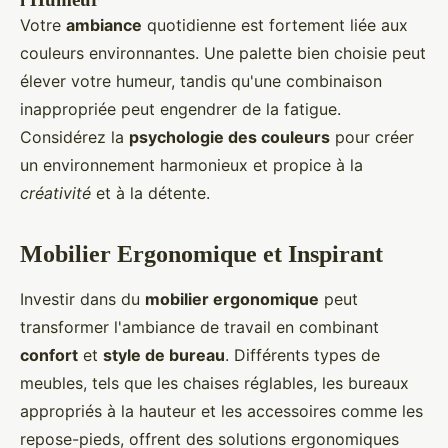
Votre
ambiance
quotidienne est fortement liée aux
couleurs environnantes. Une palette bien choisie peut
élever votre humeur, tandis qu'une combinaison
inappropriée peut engendrer de la fatigue.
Considérez la
psychologie des couleurs
pour créer
un environnement harmonieux et propice à la
créativité
et à la détente.
Mobilier Ergonomique et Inspirant
Investir dans du
mobilier ergonomique
peut
transformer l'ambiance de travail en combinant
confort
et
style de bureau
. Différents types de
meubles, tels que les chaises réglables, les bureaux
appropriés à la hauteur et les accessoires comme les
repose-pieds, offrent des solutions ergonomiques