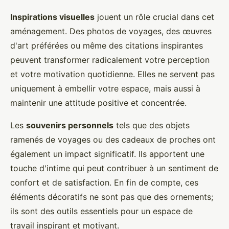
Inspirations visuelles
jouent un rôle crucial dans cet
aménagement. Des photos de voyages, des œuvres
d'art préférées ou même des citations inspirantes
peuvent transformer radicalement votre perception
et votre motivation quotidienne. Elles ne servent pas
uniquement à embellir votre espace, mais aussi à
maintenir une attitude positive et concentrée.
Les
souvenirs personnels
tels que des objets
ramenés de voyages ou des cadeaux de proches ont
également un impact significatif. Ils apportent une
touche d'intime qui peut contribuer à un sentiment de
confort et de satisfaction. En fin de compte, ces
éléments décoratifs ne sont pas que des ornements;
ils sont des outils essentiels pour un espace de
travail inspirant et motivant.