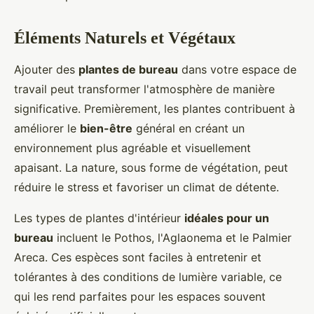
Éléments Naturels et Végétaux
Ajouter des
plantes de bureau
dans votre espace de
travail peut transformer l'atmosphère de manière
significative. Premièrement, les plantes contribuent à
améliorer le
bien-être
général en créant un
environnement plus agréable et visuellement
apaisant. La nature, sous forme de végétation, peut
réduire le stress et favoriser un climat de détente.
Les types de plantes d'intérieur
idéales pour un
bureau
incluent le Pothos, l'Aglaonema et le Palmier
Areca. Ces espèces sont faciles à entretenir et
tolérantes à des conditions de lumière variable, ce
qui les rend parfaites pour les espaces souvent