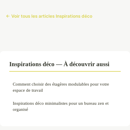
← Voir tous les articles Inspirations déco
Inspirations déco — À découvrir aussi
Comment choisir des étagères modulables pour votre
espace de travail
Inspirations déco minimalistes pour un bureau zen et
organisé