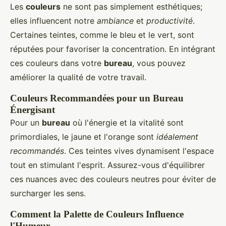
Les
couleurs
ne sont pas simplement esthétiques;
elles influencent notre
ambiance
et
productivité
.
Certaines teintes, comme le bleu et le vert, sont
réputées pour favoriser la concentration. En intégrant
ces couleurs dans votre
bureau
, vous pouvez
améliorer la qualité de votre travail.
Couleurs Recommandées pour un Bureau
Énergisant
Pour un
bureau
où l'énergie et la vitalité sont
primordiales, le jaune et l'orange sont
idéalement
recommandés
. Ces teintes vives dynamisent l'espace
tout en stimulant l'esprit. Assurez-vous d'équilibrer
ces nuances avec des couleurs neutres pour éviter de
surcharger les sens.
Comment la Palette de Couleurs Influence
l'Humeur