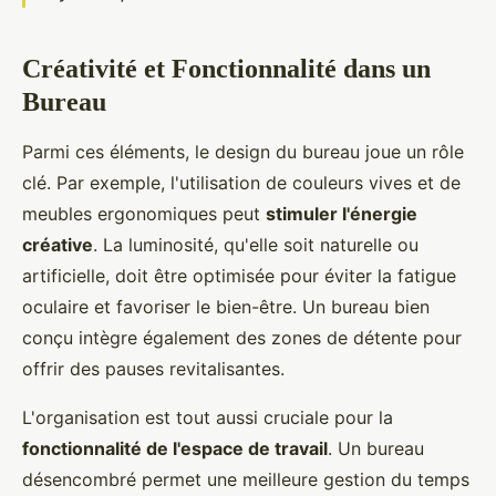
Créativité et Fonctionnalité dans un
Bureau
Parmi ces éléments, le design du bureau joue un rôle
clé. Par exemple, l'utilisation de couleurs vives et de
meubles ergonomiques peut
stimuler l'énergie
créative
. La luminosité, qu'elle soit naturelle ou
artificielle, doit être optimisée pour éviter la fatigue
oculaire et favoriser le bien-être. Un bureau bien
conçu intègre également des zones de détente pour
offrir des pauses revitalisantes.
L'organisation est tout aussi cruciale pour la
fonctionnalité de l'espace de travail
. Un bureau
désencombré permet une meilleure gestion du temps