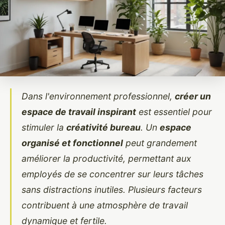
Dans l'environnement professionnel,
créer un
espace de travail inspirant
est essentiel pour
stimuler la
créativité bureau
. Un
espace
organisé et fonctionnel
peut grandement
améliorer la productivité, permettant aux
employés de se concentrer sur leurs tâches
sans distractions inutiles. Plusieurs facteurs
contribuent à une atmosphère de travail
dynamique et fertile.