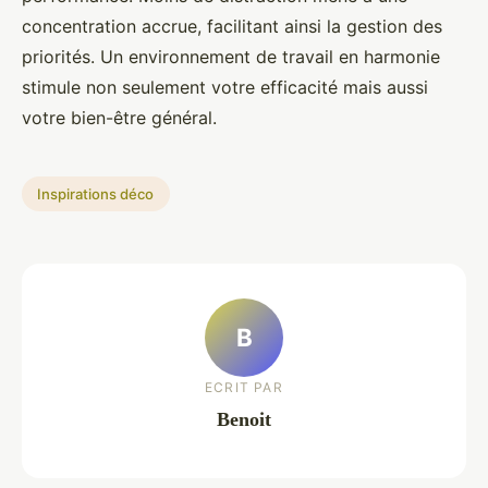
concentration accrue, facilitant ainsi la gestion des
priorités. Un environnement de travail en harmonie
stimule non seulement votre efficacité mais aussi
votre bien-être général.
Inspirations déco
B
ECRIT PAR
Benoit